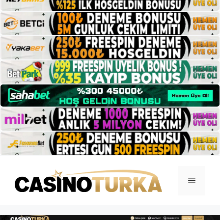
İçeriğe
atla
Menü