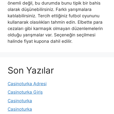
önemli değil, bu durumda bunu tipik bir bahis
olarak düşünebilirsiniz. Farklı yarışmalara
katılabilirsiniz. Tercih ettiğiniz futbol oyununu
kullanarak olasılıkları tahmin edin. Elbette para
cezaları gibi karmaşık olmayan düzenlemelerin
olduğu yarışmalar var. Seçeneğin seçilmesi
halinde fiyat kupona dahil edilir.
Son Yazılar
Casinoturka Adresi
Casinoturka Giriş
Casinoturka
Casinoturka