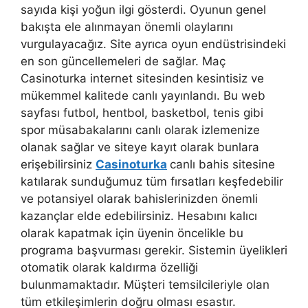
sayıda kişi yoğun ilgi gösterdi. Oyunun genel
bakışta ele alınmayan önemli olaylarını
vurgulayacağız. Site ayrıca oyun endüstrisindeki
en son güncellemeleri de sağlar. Maç
Casinoturka internet sitesinden kesintisiz ve
mükemmel kalitede canlı yayınlandı. Bu web
sayfası futbol, hentbol, basketbol, tenis gibi
spor müsabakalarını canlı olarak izlemenize
olanak sağlar ve siteye kayıt olarak bunlara
erişebilirsiniz
Casinoturka
canlı bahis sitesine
katılarak sunduğumuz tüm fırsatları keşfedebilir
ve potansiyel olarak bahislerinizden önemli
kazançlar elde edebilirsiniz. Hesabını kalıcı
olarak kapatmak için üyenin öncelikle bu
programa başvurması gerekir. Sistemin üyelikleri
otomatik olarak kaldırma özelliği
bulunmamaktadır. Müşteri temsilcileriyle olan
tüm etkileşimlerin doğru olması esastır.