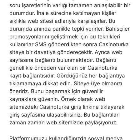
soru işaretlerinin varlığı tamamen anlaşılabilir bir
durumdur. İhale sürecine katılmayan kişiler
sıklıkla web sitesi adlarıyla karşılaşırlar. Bu
durumda anında panikle tepki verirler. Bahisçiler
promosyonlarını geliştirmek için bu teknikleri
kullanırlar SMS gönderdikten sonra Casinoturka
siteye bir davetiye gönderecektir. Ayrıca web
sayfasına bağlantı bulunmaktadır. Bağlantı
genellikle önceden var olan bir Casinoturka
kayıt bağlantısıdır. Gördüğünüz her bağlantıya
tıklamamaya dikkat edin. Siteye üye olmanızı
öneririz. Bunu başarmak için güvenilir
kaynaklara güvenin. Örnek olarak web
sitemizdeki Casinoturka giriş linkine tıklayarak
giriş sayfasına ulaşabilirsiniz. Bu bağlantıları
zaman zaman web sitemizde paylaşıyoruz.
Platformumuzu kullandığınızda sosyal medya