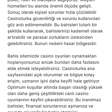
hizmetleri bu alanda önemli ölçüde gelişti.
Sonuç olarak kişisel sorunlar hızla çözülebilir
Casinoturka güvenilirliği ve sorunlu kullanıcıları
göz ardı edilmemelidir. Bu bahisleri tutarlı bir
şekilde kullanarak, bahislerinizi kademeli olarak
artırabilir ve parasal zorlukların üstesinden
gelebilirsiniz. Bunun nedeni hasar bölgesidir.
Bahis sitemizde casino oyunları oynamaktan
hoşlanıyorsunuz ancak bundan daha fazlasını
elde etmek isteyebilirsiniz. Casinoturka ana
sayfasındaki açık oturumlar ve bilgiye kolay
erişim, uzmanın işini daha keyifli hale getiriyor
Optimum koşullar altında başarı olasılığı yüksek
olan daha geniş çeşitlilikteki canlı casino
oyunlarının keyfini çıkarabilirsiniz. Bu inanılmaz
bahisler, finansal sorunlarınızı aşmanıza ve