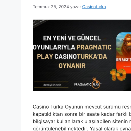
Temmuz 25, 2024
yazar
Casinoturka
Casino Turka Oyunun mevcut sürümü resmî
kapatıldıktan sonra bir saate kadar farkl
bilgisayar kullanılarak ulaşılabilen sitenin
görüntülenebilmektedir. Yasal olarak oyna