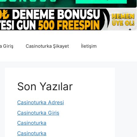
a Giriş
Casinoturka Şikayet
İletişim
Son Yazılar
Casinoturka Adresi
Casinoturka Giriş
Casinoturka
Casinoturka