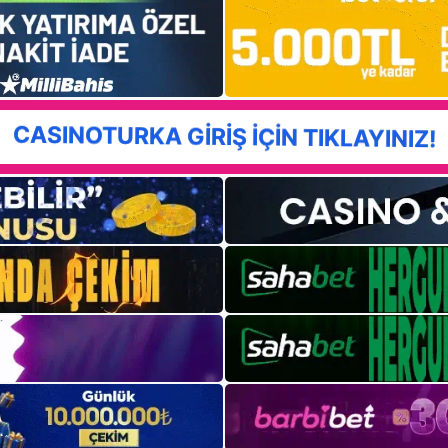
CASINOTURKA GİRİŞ İÇİN TIKLAYINIZ!