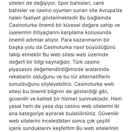
siteleri de değişiyor. Spor bahisleri, canlı
bahisler ve casino oyunları sunan site Avrupa’da
halen faaliyet göstermektedir Bu bağlamda
Casinoturka önemli bir küresel değere sahip ve
üyelerinin ihtiyaçlarını karşılama konusunda
önemli adımlar atıyor. Para kazanmanın bir
başka yolu da Casinoturka nasıl büyüdüğünü
takip etmektir Bu web sitesi web üzerinde
değerli bir bilgi kaynağıdır. Türk casino
piyasasını değerlendirdiğimizde aralarında
rekabetin olduğunu ve bu tür alternatiflerin
sunulduğunu söyleyebiliriz. Casinoturka web
sitesi bu önemli bilginin de gösterdiği gibi,
güvenilir ve kaliteli bir hizmet sunmaktadır. Hem
yasal hem de yasa dışı casino web sitelerini iki
ana kategoriye ayırarak bulabilirsiniz. Güvenilir
web sitelerini inceledikten sonra çok çeşitli
içerik sunduklarını keşfettim Bu web sitelerinin