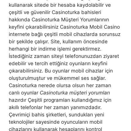
kullanarak sitede bir hesaba kaydolabilir ve
çeşitli ve güvenilir Casinoturka bahisleri
hakkında Casinoturka Müşteri Yorumlarının
keyfini çıkarabilirsiniz Casinoturka Mobil Casino
internete bağlı çeşitli mobil cihazlarda sorunsuz
bir şekilde çalışır. Site, kullanım öncesinde
herhangi bir indirme işlemi gerektirmez.
İstediğiniz zaman siteyi telefonunuzdan ziyaret
edebilir ve tercih ettiğiniz oyunların keyfini
çıkarabilirsiniz. Bu oyunlar mobil cihazlar için
oluşturulmuştur ve mükemmel ses sağlar.
Casinoturka nerede olursa olsun her zaman
canlı oyunlar
Casinoturka müşteri yorumları
hazırdır Çeşitli programları kullandığımız için
akıllı telefonlar her zaman yanımızdadır.
Çevrimiçi bahis şirketleri, sundukları yeni
teknolojiler sayesinde oyuncuların mobil
cihazlarını kullanarak hesaplarını kontrol