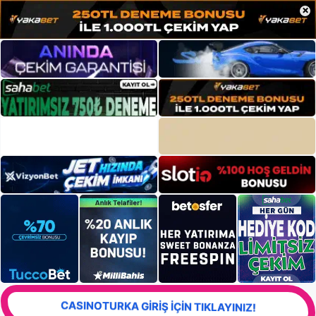
×
CASINOTURKA GİRİŞ İÇİN TIKLAYINIZ!