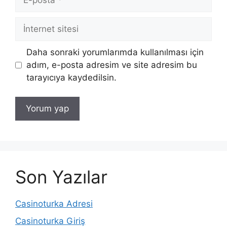
posta
İnternet
sitesi
Daha sonraki yorumlarımda kullanılması için
adım, e-posta adresim ve site adresim bu
tarayıcıya kaydedilsin.
Son Yazılar
Casinoturka Adresi
Casinoturka Giriş