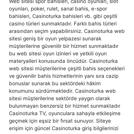
Web sitesi spor bahisleri, casino oyunları, slot
oyunları, poker, rulet, sanal bahis, e-spor
bahisleri, Casinoturka bahisleri vb. gibi çeşitli
casino türleri sunmaktadır. Farklı bahis türleri
arasından seçim yapabilirsiniz. Casinoturka web
sitesi geniş bir oyun yelpazesi sunarak
müşterilerine güvenilir bir hizmet sunmaktadır
bu web sitesi oyun izinleri ve yetkili oyun
materyalleri konusunda öncüdür. Casinoturka
web sitesi müşterilerine çeşitli bahis seçenekleri
ve güvenilir bahis hizmetlerinin yanı sıra cazip
bonuslar sunarak bu sektördeki hâkim
konumunu sürdürmektedir. Casinoturka web
sitesi müşterilerine sektörde yaygın olarak
bulunmayan benzersiz bir hizmet sunmaktadır
Casinoturka TV, oyunculara sahayla etkileşime
geçmek için eşsiz bir fırsat sunuyor. Siteye
erişim için güncel Casinoturka giriş bilgilerinizi