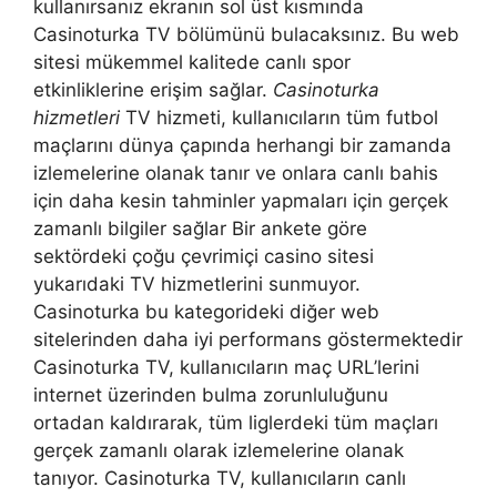
kullanırsanız ekranın sol üst kısmında
Casinoturka TV bölümünü bulacaksınız. Bu web
sitesi mükemmel kalitede canlı spor
etkinliklerine erişim sağlar.
Casinoturka
hizmetleri
TV hizmeti, kullanıcıların tüm futbol
maçlarını dünya çapında herhangi bir zamanda
izlemelerine olanak tanır ve onlara canlı bahis
için daha kesin tahminler yapmaları için gerçek
zamanlı bilgiler sağlar Bir ankete göre
sektördeki çoğu çevrimiçi casino sitesi
yukarıdaki TV hizmetlerini sunmuyor.
Casinoturka bu kategorideki diğer web
sitelerinden daha iyi performans göstermektedir
Casinoturka TV, kullanıcıların maç URL’lerini
internet üzerinden bulma zorunluluğunu
ortadan kaldırarak, tüm liglerdeki tüm maçları
gerçek zamanlı olarak izlemelerine olanak
tanıyor. Casinoturka TV, kullanıcıların canlı