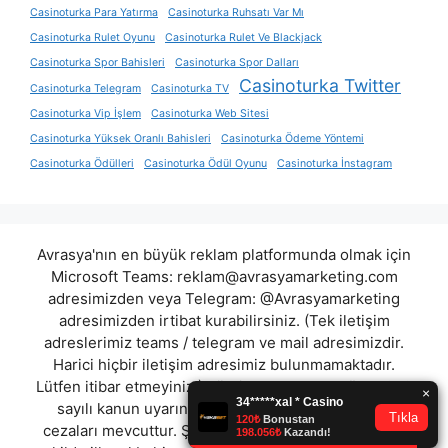
Casinoturka Para Yatırma
Casinoturka Ruhsatı Var Mı
Casinoturka Rulet Oyunu
Casinoturka Rulet Ve Blackjack
Casinoturka Spor Bahisleri
Casinoturka Spor Dalları
Casinoturka Twitter
Casinoturka Telegram
Casinoturka TV
Casinoturka Vip İşlem
Casinoturka Web Sitesi
Casinoturka Yüksek Oranlı Bahisleri
Casinoturka Ödeme Yöntemi
Casinoturka Ödülleri
Casinoturka Ödül Oyunu
Casinoturka İnstagram
Avrasya'nın en büyük reklam platformunda olmak için
Microsoft Teams:
reklam@avrasyamarketing.com
adresimizden veya Telegram: @Avrasyamarketing
adresimizden irtibat kurabilirsiniz. (Tek iletişim
adreslerimiz teams / telegram ve mail adresimizdir.
Harici hiçbir iletişim adresimiz bulunmamaktadır.
Lütfen itibar etmeyiniz.) Türkiye yasalarına göre 7258
sayılı kanun uyarınca yasa dışı bahis oynamanın
cezaları mevcuttur. Şu an bulunduğunuz site hiç bir