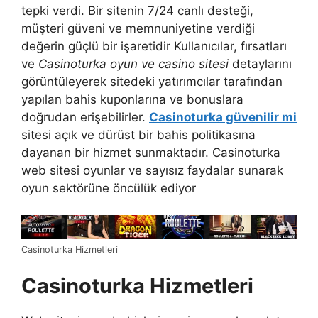
tepki verdi. Bir sitenin 7/24 canlı desteği,
müşteri güveni ve memnuniyetine verdiği
değerin güçlü bir işaretidir Kullanıcılar, fırsatları
ve
Casinoturka oyun ve casino sitesi
detaylarını
görüntüleyerek sitedeki yatırımcılar tarafından
yapılan bahis kuponlarına ve bonuslara
doğrudan erişebilirler.
Casinoturka güvenilir mi
sitesi açık ve dürüst bir bahis politikasına
dayanan bir hizmet sunmaktadır. Casinoturka
web sitesi oyunlar ve sayısız faydalar sunarak
oyun sektörüne öncülük ediyor
Casinoturka Hizmetleri
Casinoturka Hizmetleri