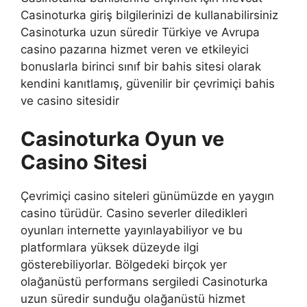
Casinoturka giriş bilgilerinizi de kullanabilirsiniz
Casinoturka uzun süredir Türkiye ve Avrupa
casino pazarına hizmet veren ve etkileyici
bonuslarla birinci sınıf bir bahis sitesi olarak
kendini kanıtlamış, güvenilir bir çevrimiçi bahis
ve casino sitesidir
Casinoturka Oyun ve
Casino Sitesi
Çevrimiçi casino siteleri günümüzde en yaygın
casino türüdür. Casino severler diledikleri
oyunları internette yayınlayabiliyor ve bu
platformlara yüksek düzeyde ilgi
gösterebiliyorlar. Bölgedeki birçok yer
olağanüstü performans sergiledi Casinoturka
uzun süredir sunduğu olağanüstü hizmet