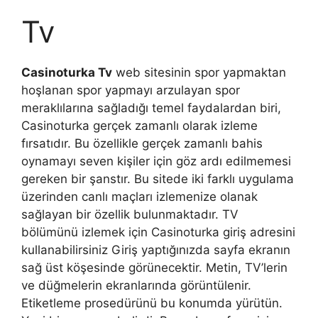
Tv
Casinoturka Tv
web sitesinin spor yapmaktan
hoşlanan spor yapmayı arzulayan spor
meraklılarına sağladığı temel faydalardan biri,
Casinoturka gerçek zamanlı olarak izleme
fırsatıdır. Bu özellikle gerçek zamanlı bahis
oynamayı seven kişiler için göz ardı edilmemesi
gereken bir şanstır. Bu sitede iki farklı uygulama
üzerinden canlı maçları izlemenize olanak
sağlayan bir özellik bulunmaktadır. TV
bölümünü izlemek için Casinoturka giriş adresini
kullanabilirsiniz Giriş yaptığınızda sayfa ekranın
sağ üst köşesinde görünecektir. Metin, TV’lerin
ve düğmelerin ekranlarında görüntülenir.
Etiketleme prosedürünü bu konumda yürütün.