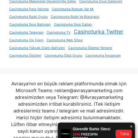
Casinoturka Mükemmel Güvenilirliğe Sahip
Casinoturka Oyun Deneyimi
Casinoturka Para Yatırma
Casinoturka Ruhsatı Var Mı
Casinoturka Rulet Oyunu
Casinoturka Rulet Ve Blackjack
Casinoturka Spor Bahisleri
Casinoturka Spor Dalları
Casinoturka Twitter
Casinoturka Telegram
Casinoturka TV
Casinoturka Vip İşlem
Casinoturka Web Sitesi
Casinoturka Yüksek Oranlı Bahisleri
Casinoturka Ödeme Yöntemi
Casinoturka Ödülleri
Casinoturka Ödül Oyunu
Casinoturka İnstagram
Avrasya'nın en büyük reklam platformunda olmak için
Microsoft Teams:
reklam@avrasyamarketing.com
adresimizden veya Telegram: @Avrasyamarketing
adresimizden irtibat kurabilirsiniz. (Tek iletişim
adreslerimiz teams / telegram ve mail adresimizdir.
Harici hiçbir iletişim adresimiz bulunmamaktadır.
Lütfen itibar etmeyiniz.) Türkiye yasalarına göre 7258
sayılı kanun uyarınca yasa dışı bahis oynamanın
cezaları mevcuttur. Şu an bulunduğunuz site hiç bir