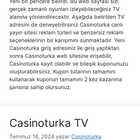
Yeni bir pencere belirdi. Bu web sayfası sizi
gerçek zamanlı oyunları izleyebileceğiniz TV
alanına yönlendirecektir. Aşağıda belirtilen TV
adresini de deneyebilirsiniz Casinoturka canlı
yayın sitesi reklam türleri ve benzersiz reklam
seçeneklerinin bir karışımını sunmaktadır. Yeni
Casinoturka giriş adresiniz ile giriş yaptıktan
sonra Casinoturka web sitesine erişebilir,
Casinoturka kayıt olabilir ve bileşik kuponunuzu
oluşturabilirsiniz. Kupon tutarının tamamını
kullanarak kuponun tamamını 2 kez kazanma
şansına sahip olursunuz.
Casinoturka TV
Temmuz 18, 2024
yazar
Casinoturka