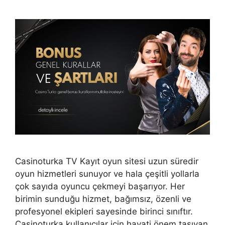
Casinoturka TV Kayıt oyun sitesi uzun süredir
oyun hizmetleri sunuyor ve hala çeşitli yollarla
çok sayıda oyuncu çekmeyi başarıyor. Her
birimin sunduğu hizmet, bağımsız, özenli ve
profesyonel ekipleri sayesinde birinci sınıftır.
Casinoturka kullanıcılar için hayati önem taşıyan