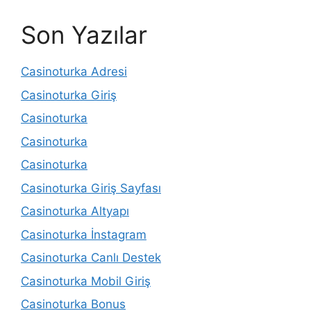
Son Yazılar
Casinoturka Adresi
Casinoturka Giriş
Casinoturka
Casinoturka
Casinoturka
Casinoturka Giriş Sayfası
Casinoturka Altyapı
Casinoturka İnstagram
Casinoturka Canlı Destek
Casinoturka Mobil Giriş
Casinoturka Bonus