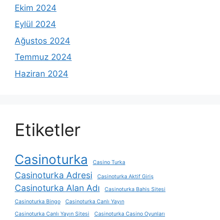
Ekim 2024
Eylül 2024
Ağustos 2024
Temmuz 2024
Haziran 2024
Etiketler
Casinoturka
Casino Turka
Casinoturka Adresi
Casinoturka Aktif Giriş
Casinoturka Alan Adı
Casinoturka Bahis Sitesi
Casinoturka Bingo
Casinoturka Canlı Yayın
Casinoturka Canlı Yayın Sitesi
Casinoturka Casino Oyunları