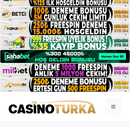
İçeriğe
atla
Menü