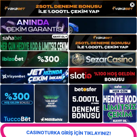
×
CASINOTURKA GİRİŞ İÇİN TIKLAYINIZ!