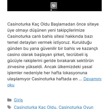
Casinoturka Kaç Oldu Başlamadan önce siteye
üye olmayı düşünen yeni takipçilerimize
Casinoturka canlı bahis sitesi hakkında bazı
temel detayları vermek istiyoruz. Kurulduğu
günden bu yana güvenilir bir bahis ve kazançlı
casino olarak başlayan şirket, tecrübeli iş
gücüyle rakiplerini geride bırakarak sektörün
zirvesine yükseldi. Ancak ülkemizdeki yasal
işlemler nedeniyle her hafta lokasyonuna
ulaşılamıyor Casinoturka haftada en …
Devamını
oku
Kategoriler
Giriş
Etiketler
Casinoturka Kaç Oldu
,
Casinoturka Oyun