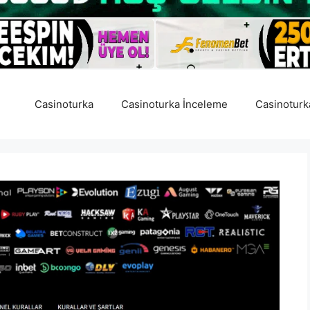
Casinoturka
Casinoturka İnceleme
Casinoturk