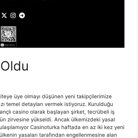
 Oldu
teye üye olmayı düşünen yeni takipçilerimize
zı temel detayları vermek istiyoruz. Kurulduğu
nçlı casino olarak başlayan şirket, tecrübeli iş
rün zirvesine yükseldi. Ancak ülkemizdeki yasal
ulaşılamıyor Casinoturka haftada en az iki kez yeni
bir ülkenin yasaları tarafından engellenmesine alan