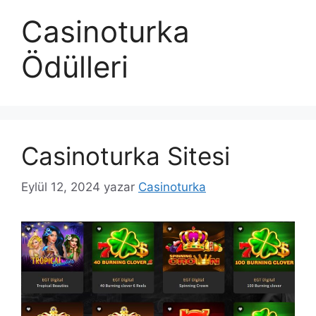
Casinoturka
Ödülleri
Casinoturka Sitesi
Eylül 12, 2024
yazar
Casinoturka