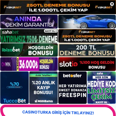
×
CASINOTURKA GİRİŞ İÇİN TIKLAYINIZ!