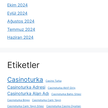
Ekim 2024
Eylül 2024
Ağustos 2024
Temmuz 2024
Haziran 2024
Etiketler
Casinoturka
Casino Turka
Casinoturka Adresi
Casinoturka Aktif Giriş
Casinoturka Alan Adı
Casinoturka Bahis Sitesi
Casinoturka Bingo
Casinoturka Canlı Yayın
Casinoturka Canlı Yayın Sitesi
Casinoturka Casino Oyunları