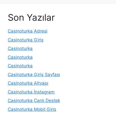
Son Yazılar
Casinoturka Adresi
Casinoturka Giriş
Casinoturka
Casinoturka
Casinoturka
Casinoturka Giriş Sayfası
Casinoturka Altyapı
Casinoturka İnstagram
Casinoturka Canlı Destek
Casinoturka Mobil Giriş