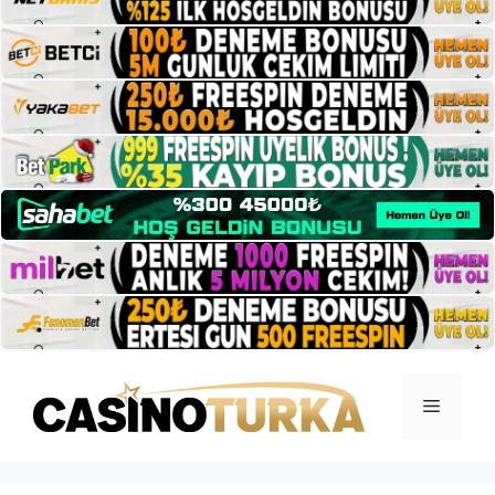
İçeriğe
atla
Menü