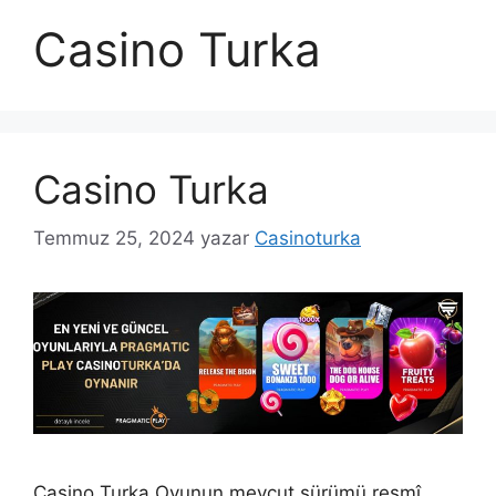
Casino Turka
Casino Turka
Temmuz 25, 2024
yazar
Casinoturka
Casino Turka Oyunun mevcut sürümü resmî