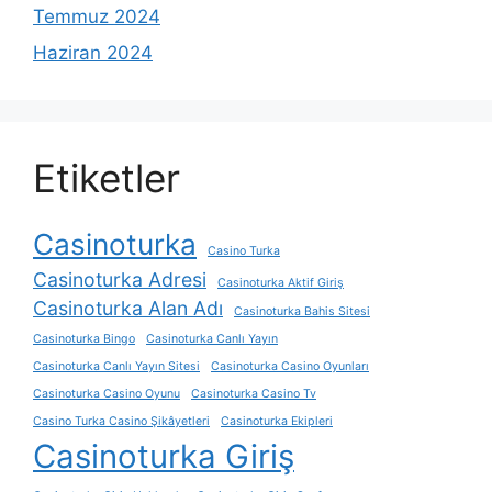
Temmuz 2024
Haziran 2024
Etiketler
Casinoturka
Casino Turka
Casinoturka Adresi
Casinoturka Aktif Giriş
Casinoturka Alan Adı
Casinoturka Bahis Sitesi
Casinoturka Bingo
Casinoturka Canlı Yayın
Casinoturka Canlı Yayın Sitesi
Casinoturka Casino Oyunları
Casinoturka Casino Oyunu
Casinoturka Casino Tv
Casino Turka Casino Şikâyetleri
Casinoturka Ekipleri
Casinoturka Giriş