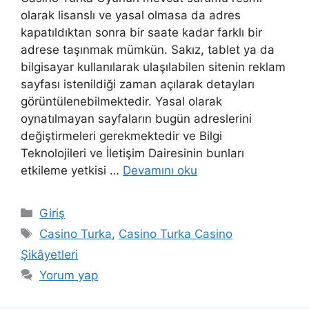
olarak lisanslı ve yasal olmasa da adres
kapatıldıktan sonra bir saate kadar farklı bir
adrese taşınmak mümkün. Sakız, tablet ya da
bilgisayar kullanılarak ulaşılabilen sitenin reklam
sayfası istenildiği zaman açılarak detayları
görüntülenebilmektedir. Yasal olarak
oynatılmayan sayfaların bugün adreslerini
değiştirmeleri gerekmektedir ve Bilgi
Teknolojileri ve İletişim Dairesinin bunları
etkileme yetkisi …
Devamını oku
Kategoriler
Giriş
Etiketler
Casino Turka
,
Casino Turka Casino
Şikâyetleri
Yorum yap