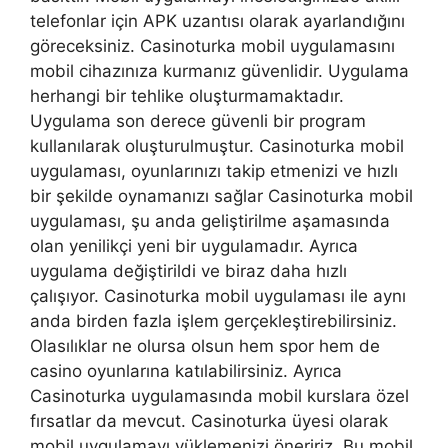
telefonlar için APK uzantısı olarak ayarlandığını
göreceksiniz. Casinoturka mobil uygulamasını
mobil cihazınıza kurmanız güvenlidir. Uygulama
herhangi bir tehlike oluşturmamaktadır.
Uygulama son derece güvenli bir program
kullanılarak oluşturulmuştur. Casinoturka mobil
uygulaması, oyunlarınızı takip etmenizi ve hızlı
bir şekilde oynamanızı sağlar Casinoturka mobil
uygulaması, şu anda geliştirilme aşamasında
olan yenilikçi yeni bir uygulamadır. Ayrıca
uygulama değiştirildi ve biraz daha hızlı
çalışıyor. Casinoturka mobil uygulaması ile aynı
anda birden fazla işlem gerçekleştirebilirsiniz.
Olasılıklar ne olursa olsun hem spor hem de
casino oyunlarına katılabilirsiniz. Ayrıca
Casinoturka uygulamasında mobil kurslara özel
fırsatlar da mevcut. Casinoturka üyesi olarak
mobil uygulamayı yüklemenizi öneririz. Bu mobil