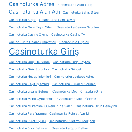
Casinoturka Adresi
Casinoturka Aktif Giriş
Casinoturka Alan Adı
Casinoturka Bahis Sitesi
Casinoturka Bingo
Casinoturka Canlı Yayın
Casinoturka Canlı Yayın Sitesi
Casinoturka Casino Oyunları
Casinoturka Casino Oyunu
Casinoturka Casino Tv
Casino Turka Casino Şikâyetleri
Casinoturka Ekipleri
Casinoturka Giriş
Casinoturka Giriş Hakkında
Casinoturka Giriş Sayfası
Casinoturka Giriş Sorunları
Casinoturka Güncel
Casinoturka Hesap İşlemleri
Casinoturka Jackpot Adresi
Casinoturka Kayıt İşlemleri
Casinoturka Kullanıcı Soruları
Casinoturka Lisans Belgesi
Casinoturka Mobil Cihazdan Giriş
Casinoturka Mobil Uygulaması
Casinoturka Mobil Ödeme
Casinoturka Mükemmel Güvenilirliğe Sahip
Casinoturka Oyun Deneyimi
Casinoturka Para Yatırma
Casinoturka Ruhsatı Var Mı
Casinoturka Rulet Oyunu
Casinoturka Rulet Ve Blackjack
Casinoturka Spor Bahisleri
Casinoturka Spor Dalları