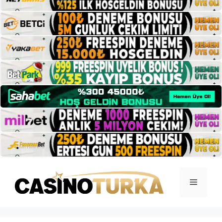
İçeriğe
atla
Menü