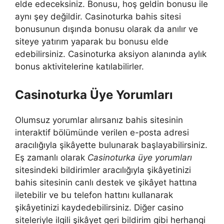
elde edeceksiniz. Bonusu, hoş geldin bonusu ile
aynı şey değildir. Casinoturka bahis sitesi
bonusunun dışında bonusu olarak da anılır ve
siteye yatırım yaparak bu bonusu elde
edebilirsiniz. Casinoturka aksiyon alanında aylık
bonus aktivitelerine katılabilirler.
Casinoturka Üye Yorumları
Olumsuz yorumlar alırsanız bahis sitesinin
interaktif bölümünde verilen e-posta adresi
aracılığıyla şikâyette bulunarak başlayabilirsiniz.
Eş zamanlı olarak
Casinoturka üye yorumları
sitesindeki bildirimler aracılığıyla şikâyetinizi
bahis sitesinin canlı destek ve şikâyet hattına
iletebilir ve bu telefon hattını kullanarak
şikâyetinizi kaydedebilirsiniz. Diğer casino
siteleriyle ilgili şikâyet geri bildirim gibi herhangi