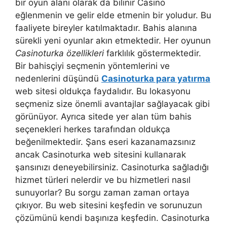
bir oyun alanı olarak da bilinir Casino
eğlenmenin ve gelir elde etmenin bir yoludur. Bu
faaliyete bireyler katılmaktadır. Bahis alanına
sürekli yeni oyunlar akın etmektedir. Her oyunun
Casinoturka özellikleri
farklılık göstermektedir.
Bir bahisçiyi seçmenin yöntemlerini ve
nedenlerini düşündü
Casinoturka para yatırma
web sitesi oldukça faydalıdır. Bu lokasyonu
seçmeniz size önemli avantajlar sağlayacak gibi
görünüyor. Ayrıca sitede yer alan tüm bahis
seçenekleri herkes tarafından oldukça
beğenilmektedir. Şans eseri kazanamazsınız
ancak Casinoturka web sitesini kullanarak
şansınızı deneyebilirsiniz. Casinoturka sağladığı
hizmet türleri nelerdir ve bu hizmetleri nasıl
sunuyorlar? Bu sorgu zaman zaman ortaya
çıkıyor. Bu web sitesini keşfedin ve sorunuzun
çözümünü kendi başınıza keşfedin. Casinoturka