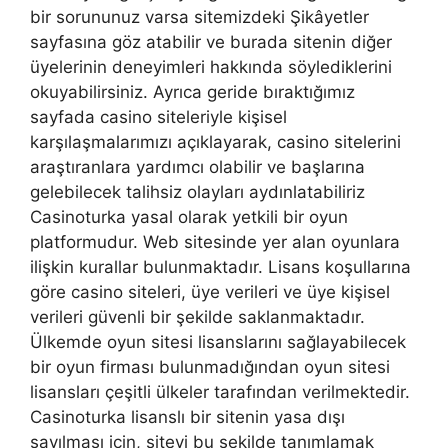
bir sorununuz varsa sitemizdeki Şikâyetler
sayfasına göz atabilir ve burada sitenin diğer
üyelerinin deneyimleri hakkında söylediklerini
okuyabilirsiniz. Ayrıca geride bıraktığımız
sayfada casino siteleriyle kişisel
karşılaşmalarımızı açıklayarak, casino sitelerini
araştıranlara yardımcı olabilir ve başlarına
gelebilecek talihsiz olayları aydınlatabiliriz
Casinoturka yasal olarak yetkili bir oyun
platformudur. Web sitesinde yer alan oyunlara
ilişkin kurallar bulunmaktadır. Lisans koşullarına
göre casino siteleri, üye verileri ve üye kişisel
verileri güvenli bir şekilde saklanmaktadır.
Ülkemde oyun sitesi lisanslarını sağlayabilecek
bir oyun firması bulunmadığından oyun sitesi
lisansları çeşitli ülkeler tarafından verilmektedir.
Casinoturka lisanslı bir sitenin yasa dışı
sayılması için, siteyi bu şekilde tanımlamak