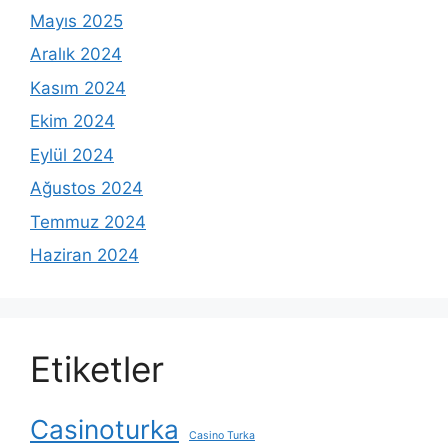
Mayıs 2025
Aralık 2024
Kasım 2024
Ekim 2024
Eylül 2024
Ağustos 2024
Temmuz 2024
Haziran 2024
Etiketler
Casinoturka
Casino Turka