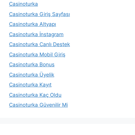
Casinoturka
Casinoturka Giriş Sayfası
Casinoturka Altyapı
Casinoturka İnstagram
Casinoturka Canlı Destek
Casinoturka Mobil Giriş
Casinoturka Bonus
Casinoturka Üyelik
Casinoturka Kayıt
Casinoturka Kaç Oldu
Casinoturka Güvenilir Mi